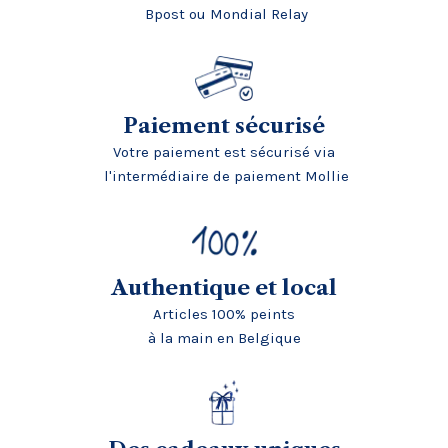
Bpost ou Mondial Relay
Paiement sécurisé
Votre paiement est sécurisé via
l'intermédiaire de paiement Mollie
Authentique et local
Articles 100% peints
à la main en Belgique