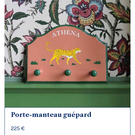
Porte-manteau guépard
225 €