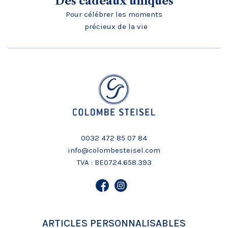
Des cadeaux uniques
Pour célébrer les moments
précieux de la vie
0032 472 85 07 84
info@colombesteisel.com
TVA : BE0724.658.393
ARTICLES PERSONNALISABLES