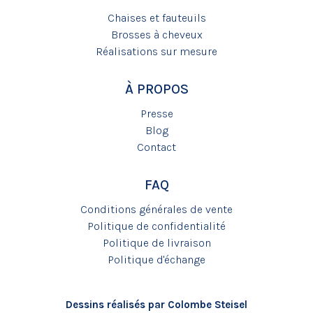
Chaises et fauteuils
Brosses à cheveux
Réalisations sur mesure
À PROPOS
Presse
Blog
Contact
FAQ
Conditions générales de vente
Politique de confidentialité
Politique de livraison
Politique d'échange
Dessins réalisés par Colombe Steisel