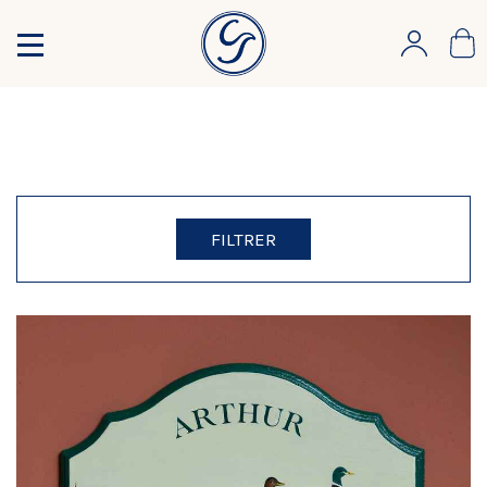
FILTRER