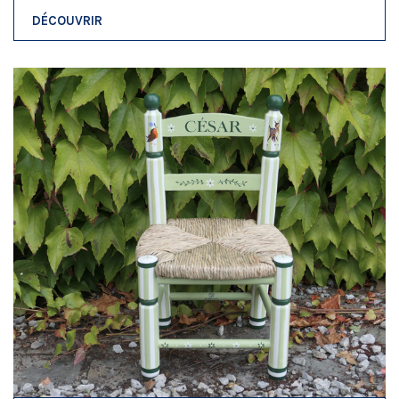
DÉCOUVRIR